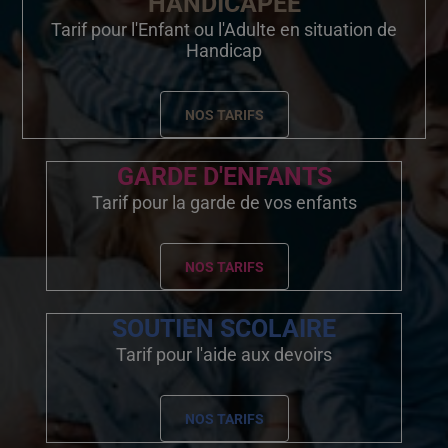
HANDICAPEE
Tarif pour l'Enfant ou l'Adulte en situation de
Handicap
NOS TARIFS
GARDE D'ENFANTS
Tarif pour la garde de vos enfants
NOS TARIFS
SOUTIEN SCOLAIRE
Tarif pour l'aide aux devoirs
NOS TARIFS