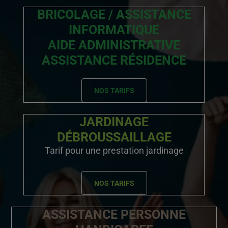
BRICOLAGE / ASSISTANCE
INFORMATIQUE
AIDE ADMINISTRATIVE
ASSISTANCE RÉSIDENCE
NOS TARIFS
JARDINAGE
DÉBROUSSAILLAGE
Tarif pour une prestation jardinage
NOS TARIFS
ASSISTANCE PERSONNE