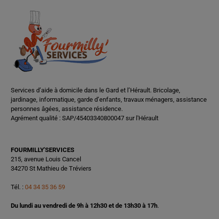
Services d’aide à domicile dans le Gard et l’Hérault. Bricolage,
jardinage, informatique, garde d’enfants, travaux ménagers, assistance
personnes âgées, assistance résidence.
Agrément qualité : SAP/45403340800047 sur l'Hérault
FOURMILLY'SERVICES
215, avenue Louis Cancel
34270 St Mathieu de Tréviers
Tél. :
04 34 35 36 59
Du lundi au vendredi de 9h à 12h30 et de 13h30 à 17h
.