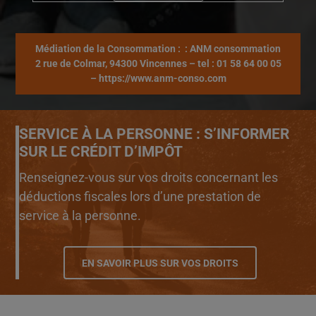
Médiation de la Consommation : : ANM consommation
2 rue de Colmar, 94300 Vincennes – tel : 01 58 64 00 05
– https://www.anm-conso.com
SERVICE À LA PERSONNE : S’INFORMER
SUR LE CRÉDIT D’IMPÔT
Renseignez-vous sur vos droits concernant les
déductions fiscales lors d’une prestation de
service à la personne.
EN SAVOIR PLUS SUR VOS DROITS